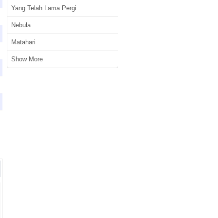
Yang Telah Lama Pergi
Nebula
Matahari
Show More