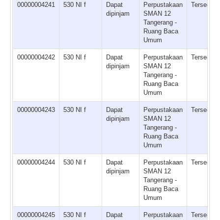
00000004241
530 NI f
Dapat
Perpustakaan
Tersedia
dipinjam
SMAN 12
Tangerang -
Ruang Baca
Umum
00000004242
530 NI f
Dapat
Perpustakaan
Tersedia
dipinjam
SMAN 12
Tangerang -
Ruang Baca
Umum
00000004243
530 NI f
Dapat
Perpustakaan
Tersedia
dipinjam
SMAN 12
Tangerang -
Ruang Baca
Umum
00000004244
530 NI f
Dapat
Perpustakaan
Tersedia
dipinjam
SMAN 12
Tangerang -
Ruang Baca
Umum
00000004245
530 NI f
Dapat
Perpustakaan
Tersedia