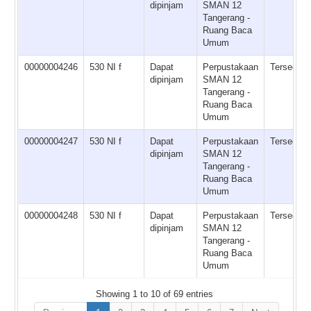
dipinjam
SMAN 12
Tangerang -
Ruang Baca
Umum
00000004246
530 NI f
Dapat
Perpustakaan
Tersedia
dipinjam
SMAN 12
Tangerang -
Ruang Baca
Umum
00000004247
530 NI f
Dapat
Perpustakaan
Tersedia
dipinjam
SMAN 12
Tangerang -
Ruang Baca
Umum
00000004248
530 NI f
Dapat
Perpustakaan
Tersedia
dipinjam
SMAN 12
Tangerang -
Ruang Baca
Umum
Showing 1 to 10 of 69 entries