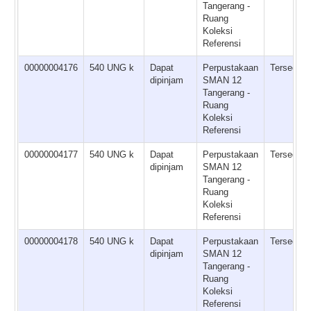
Tangerang -
Ruang
Koleksi
Referensi
00000004176
540 UNG k
Dapat
Perpustakaan
Tersedia
dipinjam
SMAN 12
Tangerang -
Ruang
Koleksi
Referensi
00000004177
540 UNG k
Dapat
Perpustakaan
Tersedia
dipinjam
SMAN 12
Tangerang -
Ruang
Koleksi
Referensi
00000004178
540 UNG k
Dapat
Perpustakaan
Tersedia
dipinjam
SMAN 12
Tangerang -
Ruang
Koleksi
Referensi