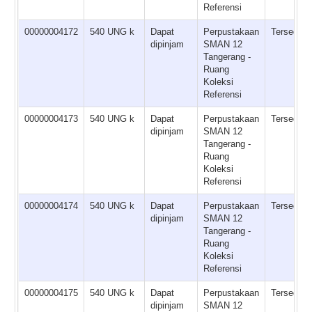
Referensi
00000004172
540 UNG k
Dapat
Perpustakaan
Tersedia
dipinjam
SMAN 12
Tangerang -
Ruang
Koleksi
Referensi
00000004173
540 UNG k
Dapat
Perpustakaan
Tersedia
dipinjam
SMAN 12
Tangerang -
Ruang
Koleksi
Referensi
00000004174
540 UNG k
Dapat
Perpustakaan
Tersedia
dipinjam
SMAN 12
Tangerang -
Ruang
Koleksi
Referensi
00000004175
540 UNG k
Dapat
Perpustakaan
Tersedia
dipinjam
SMAN 12