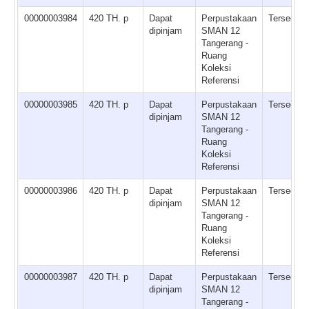
00000003984
420 TH. p
Dapat
Perpustakaan
Tersedia
dipinjam
SMAN 12
Tangerang -
Ruang
Koleksi
Referensi
00000003985
420 TH. p
Dapat
Perpustakaan
Tersedia
dipinjam
SMAN 12
Tangerang -
Ruang
Koleksi
Referensi
00000003986
420 TH. p
Dapat
Perpustakaan
Tersedia
dipinjam
SMAN 12
Tangerang -
Ruang
Koleksi
Referensi
00000003987
420 TH. p
Dapat
Perpustakaan
Tersedia
dipinjam
SMAN 12
Tangerang -