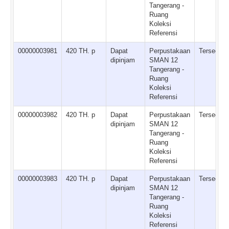
Tangerang -
Ruang
Koleksi
Referensi
00000003981
420 TH. p
Dapat
Perpustakaan
Tersedia
dipinjam
SMAN 12
Tangerang -
Ruang
Koleksi
Referensi
00000003982
420 TH. p
Dapat
Perpustakaan
Tersedia
dipinjam
SMAN 12
Tangerang -
Ruang
Koleksi
Referensi
00000003983
420 TH. p
Dapat
Perpustakaan
Tersedia
dipinjam
SMAN 12
Tangerang -
Ruang
Koleksi
Referensi