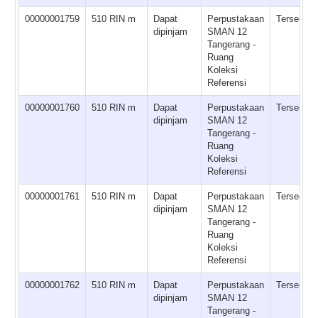
00000001759
510 RIN m
Dapat
Perpustakaan
Tersedia
dipinjam
SMAN 12
Tangerang -
Ruang
Koleksi
Referensi
00000001760
510 RIN m
Dapat
Perpustakaan
Tersedia
dipinjam
SMAN 12
Tangerang -
Ruang
Koleksi
Referensi
00000001761
510 RIN m
Dapat
Perpustakaan
Tersedia
dipinjam
SMAN 12
Tangerang -
Ruang
Koleksi
Referensi
00000001762
510 RIN m
Dapat
Perpustakaan
Tersedia
dipinjam
SMAN 12
Tangerang -