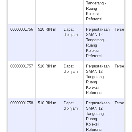
Tangerang -
Ruang
Koleksi
Referensi
00000001756
510 RIN m
Dapat
Perpustakaan
Tersedia
dipinjam
SMAN 12
Tangerang -
Ruang
Koleksi
Referensi
00000001757
510 RIN m
Dapat
Perpustakaan
Tersedia
dipinjam
SMAN 12
Tangerang -
Ruang
Koleksi
Referensi
00000001758
510 RIN m
Dapat
Perpustakaan
Tersedia
dipinjam
SMAN 12
Tangerang -
Ruang
Koleksi
Referensi