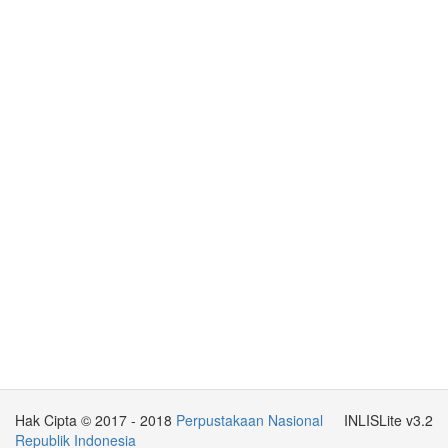
Hak Cipta © 2017 - 2018
Perpustakaan Nasional
INLISLite v3.2
Republik Indonesia